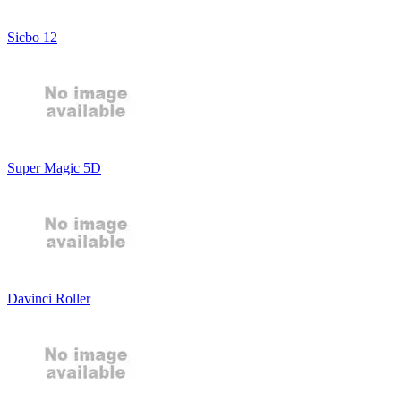
Sicbo 12
Super Magic 5D
Davinci Roller