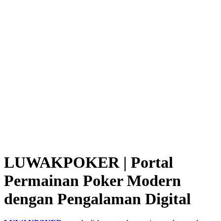
LUWAKPOKER | Portal
Permainan Poker Modern
dengan Pengalaman Digital