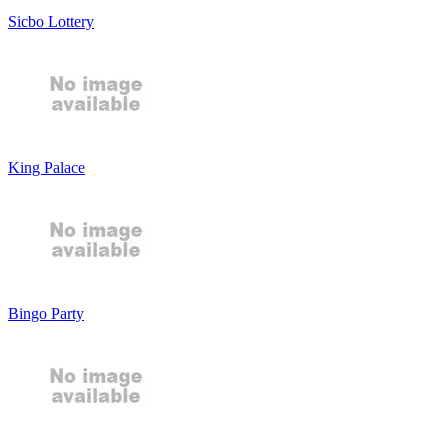
Sicbo Lottery
King Palace
Bingo Party