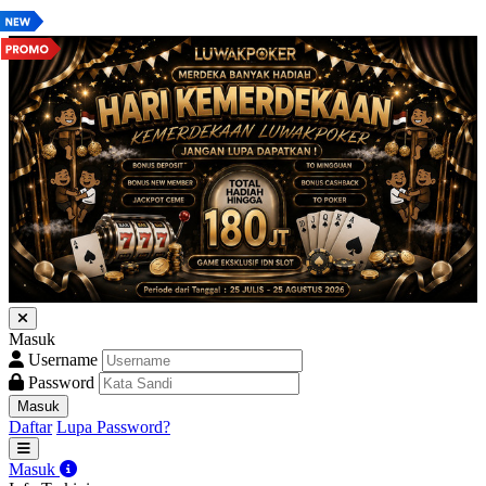
Masuk
Username
Password
Masuk
Daftar
Lupa Password?
Masuk