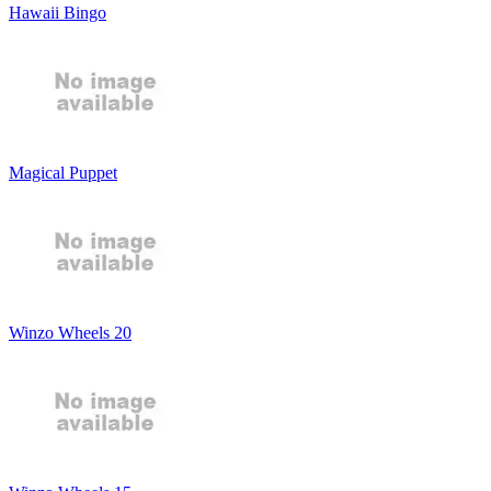
Hawaii Bingo
Magical Puppet
Winzo Wheels 20