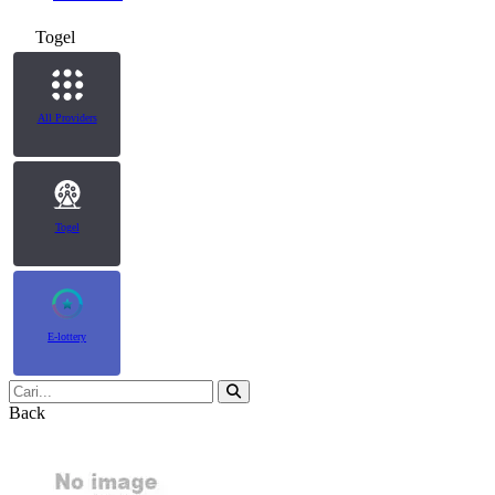
Togel
All Providers
Togel
E-lottery
Back