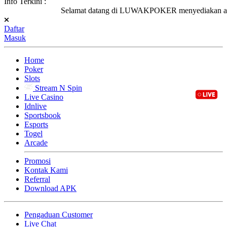
Info Terkini :
Selamat datang di LUWAKPOKER menyediakan akses link 
Daftar
Masuk
Home
Poker
Slots
Stream N Spin
Live Casino
Idnlive
Sportsbook
Esports
Togel
Arcade
Promosi
Kontak Kami
Referral
Download APK
Pengaduan Customer
Live Chat