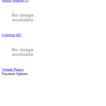
Winzo Wheels 15
Universe 6D
Temple Palace
Payment Options