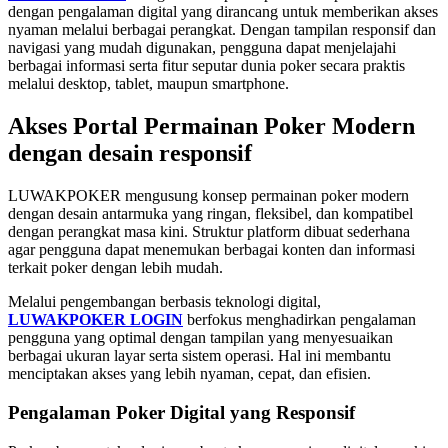
dengan pengalaman digital yang dirancang untuk memberikan akses
nyaman melalui berbagai perangkat. Dengan tampilan responsif dan
navigasi yang mudah digunakan, pengguna dapat menjelajahi
berbagai informasi serta fitur seputar dunia poker secara praktis
melalui desktop, tablet, maupun smartphone.
Akses Portal Permainan Poker Modern
dengan desain responsif
LUWAKPOKER mengusung konsep permainan poker modern
dengan desain antarmuka yang ringan, fleksibel, dan kompatibel
dengan perangkat masa kini. Struktur platform dibuat sederhana
agar pengguna dapat menemukan berbagai konten dan informasi
terkait poker dengan lebih mudah.
Melalui pengembangan berbasis teknologi digital,
LUWAKPOKER LOGIN
berfokus menghadirkan pengalaman
pengguna yang optimal dengan tampilan yang menyesuaikan
berbagai ukuran layar serta sistem operasi. Hal ini membantu
menciptakan akses yang lebih nyaman, cepat, dan efisien.
Pengalaman Poker Digital yang Responsif